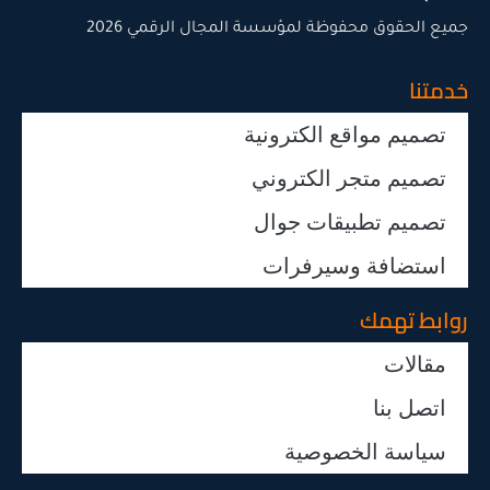
جميع الحقوق محفوظة لمؤسسة المجال الرقمي 2026
خدمتنا
تصميم مواقع الكترونية
تصميم متجر الكتروني
تصميم تطبيقات جوال
استضافة وسيرفرات
روابط تهمك
مقالات
اتصل بنا
سياسة الخصوصية